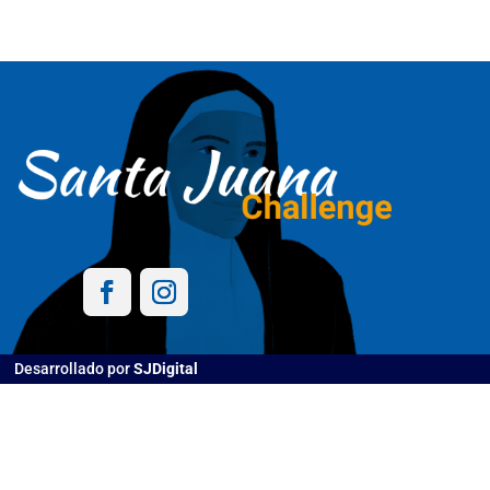
Desarrollado por
SJDigital