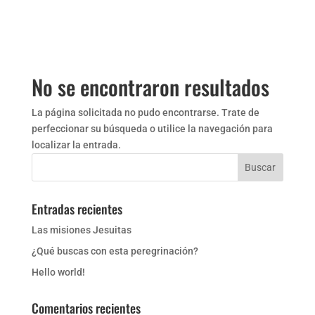
No se encontraron resultados
La página solicitada no pudo encontrarse. Trate de
perfeccionar su búsqueda o utilice la navegación para
localizar la entrada.
Entradas recientes
Las misiones Jesuitas
¿Qué buscas con esta peregrinación?
Hello world!
Comentarios recientes