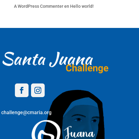
A WordPress Commenter
en
Hello world!
challenge@cmaria.org