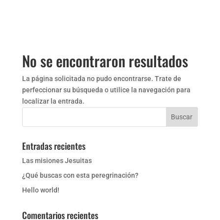
No se encontraron resultados
La página solicitada no pudo encontrarse. Trate de
perfeccionar su búsqueda o utilice la navegación para
localizar la entrada.
Entradas recientes
Las misiones Jesuitas
¿Qué buscas con esta peregrinación?
Hello world!
Comentarios recientes