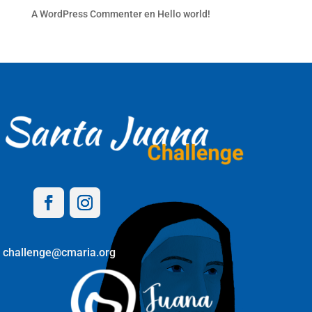
A WordPress Commenter
en
Hello world!
challenge@cmaria.org